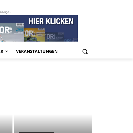
Anzeige -
ÄR
VERANSTALTUNGEN