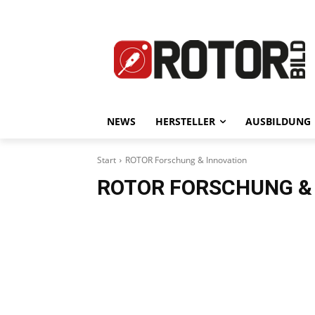
NEWS
HERSTELLER
AUSBILDUNG
Start
ROTOR Forschung & Innovation
ROTOR FORSCHUNG &