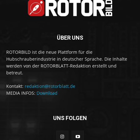
ÜBER UNS
ROTORBILD ist die neue Plattform für die
Hubschrauberindustrie in deutscher Sprache. Die Inhalte
werden von der ROTORBLATT-Redaktion erstellt und
betreut.
Kontakt:
redaktion@rotorblatt.de
MEDIA INFOS:
Download
UNS FOLGEN