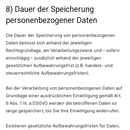
8) Dauer der Speicherung
personenbezogener Daten
Die Dauer der Speicherung von personenbezogenen
Daten bemisst sich anhand der jeweiligen
Rechtsgrundlage, am Verarbeitungszweck und – sofern
einschlägig – zusätzlich anhand der jeweiligen
gesetzlichen Aufbewahrungsfrist (z.B. handels- und
steuerrechtliche Aufbewahrungsfristen).
Bei der Verarbeitung von personenbezogenen Daten auf
Grundlage einer ausdrücklichen Einwilligung gemäß Art.
6 Abs. 1 lit. a DSGVO werden die betroffenen Daten so
lange gespeichert, bis Sie Ihre Einwilligung widerrufen.
Existieren gesetzliche Aufbewahrungsfristen für Daten,