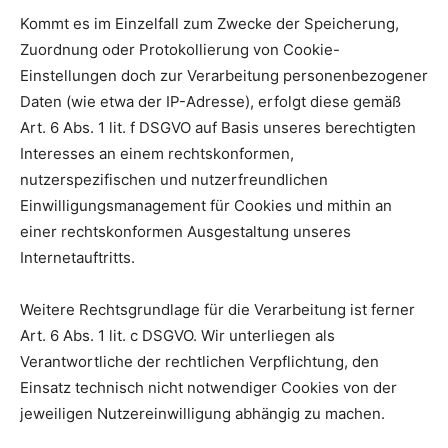
Kommt es im Einzelfall zum Zwecke der Speicherung,
Zuordnung oder Protokollierung von Cookie-
Einstellungen doch zur Verarbeitung personenbezogener
Daten (wie etwa der IP-Adresse), erfolgt diese gemäß
Art. 6 Abs. 1 lit. f DSGVO auf Basis unseres berechtigten
Interesses an einem rechtskonformen,
nutzerspezifischen und nutzerfreundlichen
Einwilligungsmanagement für Cookies und mithin an
einer rechtskonformen Ausgestaltung unseres
Internetauftritts.
Weitere Rechtsgrundlage für die Verarbeitung ist ferner
Art. 6 Abs. 1 lit. c DSGVO. Wir unterliegen als
Verantwortliche der rechtlichen Verpflichtung, den
Einsatz technisch nicht notwendiger Cookies von der
jeweiligen Nutzereinwilligung abhängig zu machen.