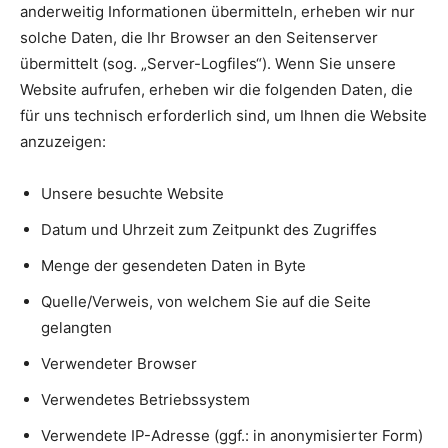
anderweitig Informationen übermitteln, erheben wir nur
solche Daten, die Ihr Browser an den Seitenserver
übermittelt (sog. „Server-Logfiles“). Wenn Sie unsere
Website aufrufen, erheben wir die folgenden Daten, die
für uns technisch erforderlich sind, um Ihnen die Website
anzuzeigen:
Unsere besuchte Website
Datum und Uhrzeit zum Zeitpunkt des Zugriffes
Menge der gesendeten Daten in Byte
Quelle/Verweis, von welchem Sie auf die Seite
gelangten
Verwendeter Browser
Verwendetes Betriebssystem
Verwendete IP-Adresse (ggf.: in anonymisierter Form)