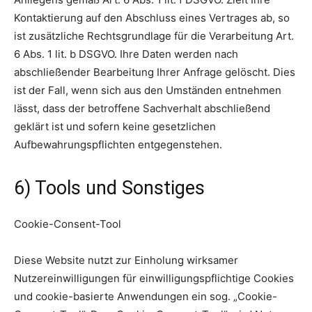
Kontaktierung auf den Abschluss eines Vertrages ab, so
ist zusätzliche Rechtsgrundlage für die Verarbeitung Art.
6 Abs. 1 lit. b DSGVO. Ihre Daten werden nach
abschließender Bearbeitung Ihrer Anfrage gelöscht. Dies
ist der Fall, wenn sich aus den Umständen entnehmen
lässt, dass der betroffene Sachverhalt abschließend
geklärt ist und sofern keine gesetzlichen
Aufbewahrungspflichten entgegenstehen.
6) Tools und Sonstiges
Cookie-Consent-Tool
Diese Website nutzt zur Einholung wirksamer
Nutzereinwilligungen für einwilligungspflichtige Cookies
und cookie-basierte Anwendungen ein sog. „Cookie-