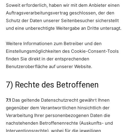
Soweit erforderlich, haben wir mit dem Anbieter einen
Auftragsverarbeitungsvertrag geschlossen, der den
Schutz der Daten unserer Seitenbesucher sicherstellt
und eine unberechtigte Weitergabe an Dritte untersagt.
Weitere Informationen zum Betreiber und den
Einstellungsmöglichkeiten des Cookie-Consent-Tools
finden Sie direkt in der entsprechenden
Benutzeroberfläche auf unserer Website.
7) Rechte des Betroffenen
7.1
Das geltende Datenschutzrecht gewährt Ihnen
gegenüber dem Verantwortlichen hinsichtlich der
Verarbeitung Ihrer personenbezogenen Daten die
nachstehenden Betroffenenrechte (Auskunfts- und
Interventionsrechte), wobei für die jeweiligen