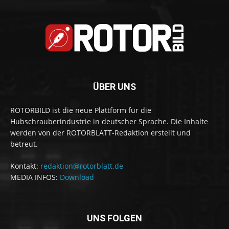
ÜBER UNS
ROTORBILD ist die neue Plattform für die
Hubschrauberindustrie in deutscher Sprache. Die Inhalte
werden von der ROTORBLATT-Redaktion erstellt und
betreut.
Kontakt:
redaktion@rotorblatt.de
MEDIA INFOS:
Download
UNS FOLGEN