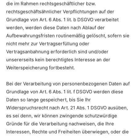
die im Rahmen rechtsgeschäftlicher bzw.
rechtsgeschäftsähnlicher Verpflichtungen auf der
Grundlage von Art. 6 Abs. 1 lit. b DSGVO verarbeitet
werden, werden diese Daten nach Ablauf der
Aufbewahrungsfristen routinemäßig gelöscht, sofern sie
nicht mehr zur Vertragserfüllung oder
Vertragsanbahnung erforderlich sind und/oder
unsererseits kein berechtigtes Interesse an der
Weiterspeicherung fortbesteht.
Bei der Verarbeitung von personenbezogenen Daten auf
Grundlage von Art. 6 Abs. 1 lit. f DSGVO werden diese
Daten so lange gespeichert, bis Sie Ihr
Widerspruchsrecht nach Art. 21 Abs. 1 DSGVO ausüben,
es sei denn, wir können zwingende schutzwürdige
Gründe für die Verarbeitung nachweisen, die Ihre
Interessen, Rechte und Freiheiten überwiegen, oder die