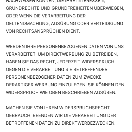
NACHWEISEN KÖNNEN, DIE IHRE INTERESSEN,
GRUNDRECHTE UND GRUNDFREIHEITEN ÜBERWIEGEN,
ODER WENN DIE VERARBEITUNG DER
GELTENDMACHUNG, AUSÜBUNG ODER VERTEIDIGUNG
VON RECHTSANSPRÜCHEN DIENT.
WERDEN IHRE PERSONENBEZOGENEN DATEN VON UNS
VERARBEITET, UM DIREKTWERBUNG ZU BETREIBEN,
HABEN SIE DAS RECHT, JEDERZEIT WIDERSPRUCH
GEGEN DIE VERARBEITUNG SIE BETREFFENDER
PERSONENBEZOGENER DATEN ZUM ZWECKE
DERARTIGER WERBUNG EINZULEGEN. SIE KÖNNEN DEN
WIDERSPRUCH WIE OBEN BESCHRIEBEN AUSÜBEN.
MACHEN SIE VON IHREM WIDERSPRUCHSRECHT
GEBRAUCH, BEENDEN WIR DIE VERARBEITUNG DER
BETROFFENEN DATEN ZU DIREKTWERBEZWECKEN.