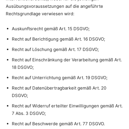
Ausübungsvoraussetzungen auf die angeführte
Rechtsgrundlage verwiesen wird:
Auskunftsrecht gemäß Art. 15 DSGVO;
Recht auf Berichtigung gemäß Art. 16 DSGVO;
Recht auf Löschung gemäß Art. 17 DSGVO;
Recht auf Einschränkung der Verarbeitung gemäß Art.
18 DSGVO;
Recht auf Unterrichtung gemäß Art. 19 DSGVO;
Recht auf Datenübertragbarkeit gemäß Art. 20
DSGVO;
Recht auf Widerruf erteilter Einwilligungen gemäß Art.
7 Abs. 3 DSGVO;
Recht auf Beschwerde gemäß Art. 77 DSGVO.