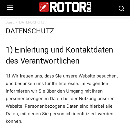
Start
DATENSCHUTZ
DATENSCHUTZ
1) Einleitung und Kontaktdaten
des Verantwortlichen
1.1
Wir freuen uns, dass Sie unsere Website besuchen,
und bedanken uns für Ihr Interesse. Im Folgenden
informieren wir Sie über den Umgang mit Ihren
personenbezogenen Daten bei der Nutzung unserer
Website. Personenbezogene Daten sind hierbei alle
Daten, mit denen Sie persönlich identifiziert werden
können.