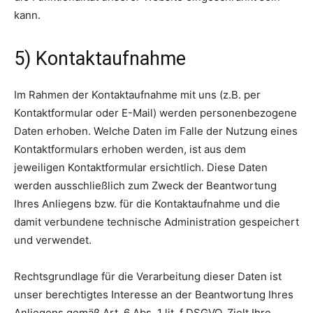
kann.
5) Kontaktaufnahme
Im Rahmen der Kontaktaufnahme mit uns (z.B. per
Kontaktformular oder E-Mail) werden personenbezogene
Daten erhoben. Welche Daten im Falle der Nutzung eines
Kontaktformulars erhoben werden, ist aus dem
jeweiligen Kontaktformular ersichtlich. Diese Daten
werden ausschließlich zum Zweck der Beantwortung
Ihres Anliegens bzw. für die Kontaktaufnahme und die
damit verbundene technische Administration gespeichert
und verwendet.
Rechtsgrundlage für die Verarbeitung dieser Daten ist
unser berechtigtes Interesse an der Beantwortung Ihres
Anliegens gemäß Art. 6 Abs. 1 lit. f DSGVO. Zielt Ihre