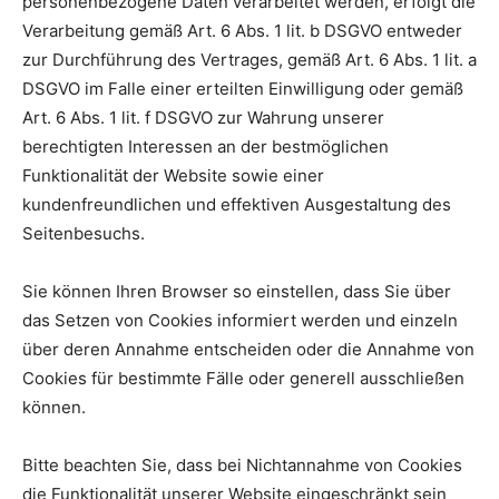
personenbezogene Daten verarbeitet werden, erfolgt die
Verarbeitung gemäß Art. 6 Abs. 1 lit. b DSGVO entweder
zur Durchführung des Vertrages, gemäß Art. 6 Abs. 1 lit. a
DSGVO im Falle einer erteilten Einwilligung oder gemäß
Art. 6 Abs. 1 lit. f DSGVO zur Wahrung unserer
berechtigten Interessen an der bestmöglichen
Funktionalität der Website sowie einer
kundenfreundlichen und effektiven Ausgestaltung des
Seitenbesuchs.
Sie können Ihren Browser so einstellen, dass Sie über
das Setzen von Cookies informiert werden und einzeln
über deren Annahme entscheiden oder die Annahme von
Cookies für bestimmte Fälle oder generell ausschließen
können.
Bitte beachten Sie, dass bei Nichtannahme von Cookies
die Funktionalität unserer Website eingeschränkt sein