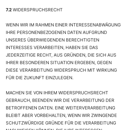
7.2
WIDERSPRUCHSRECHT
WENN WIR IM RAHMEN EINER INTERESSENABWÄGUNG
IHRE PERSONENBEZOGENEN DATEN AUFGRUND
UNSERES ÜBERWIEGENDEN BERECHTIGTEN
INTERESSES VERARBEITEN, HABEN SIE DAS
JEDERZEITIGE RECHT, AUS GRÜNDEN, DIE SICH AUS
IHRER BESONDEREN SITUATION ERGEBEN, GEGEN
DIESE VERARBEITUNG WIDERSPRUCH MIT WIRKUNG
FÜR DIE ZUKUNFT EINZULEGEN.
MACHEN SIE VON IHREM WIDERSPRUCHSRECHT
GEBRAUCH, BEENDEN WIR DIE VERARBEITUNG DER
BETROFFENEN DATEN. EINE WEITERVERARBEITUNG
BLEIBT ABER VORBEHALTEN, WENN WIR ZWINGENDE
SCHUTZWÜRDIGE GRÜNDE FÜR DIE VERARBEITUNG