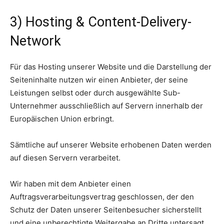
3) Hosting & Content-Delivery-
Network
Für das Hosting unserer Website und die Darstellung der
Seiteninhalte nutzen wir einen Anbieter, der seine
Leistungen selbst oder durch ausgewählte Sub-
Unternehmer ausschließlich auf Servern innerhalb der
Europäischen Union erbringt.
Sämtliche auf unserer Website erhobenen Daten werden
auf diesen Servern verarbeitet.
Wir haben mit dem Anbieter einen
Auftragsverarbeitungsvertrag geschlossen, der den
Schutz der Daten unserer Seitenbesucher sicherstellt
und eine unberechtigte Weitergabe an Dritte untersagt.