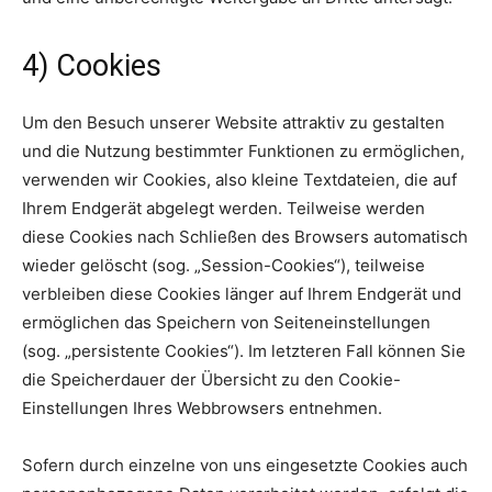
4) Cookies
Um den Besuch unserer Website attraktiv zu gestalten
und die Nutzung bestimmter Funktionen zu ermöglichen,
verwenden wir Cookies, also kleine Textdateien, die auf
Ihrem Endgerät abgelegt werden. Teilweise werden
diese Cookies nach Schließen des Browsers automatisch
wieder gelöscht (sog. „Session-Cookies“), teilweise
verbleiben diese Cookies länger auf Ihrem Endgerät und
ermöglichen das Speichern von Seiteneinstellungen
(sog. „persistente Cookies“). Im letzteren Fall können Sie
die Speicherdauer der Übersicht zu den Cookie-
Einstellungen Ihres Webbrowsers entnehmen.
Sofern durch einzelne von uns eingesetzte Cookies auch