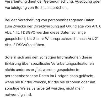
Verarbeitung dient der Geltendmachung, Ausübung oder
Verteidigung von Rechtsansprüchen.
Bei der Verarbeitung von personenbezogenen Daten
zum Zwecke der Direktwerbung auf Grundlage von Art. 6
Abs. 1 lit. f DSGVO werden diese Daten so lange
gespeichert, bis Sie Ihr Widerspruchsrecht nach Art. 21
Abs. 2 DSGVO ausüben.
Sofern sich aus den sonstigen Informationen dieser
Erklärung über spezifische Verarbeitungssituationen
nichts anderes ergibt, werden gespeicherte
personenbezogene Daten im Übrigen dann gelöscht,
wenn sie für die Zwecke, für die sie erhoben oder auf
sonstige Weise verarbeitet wurden, nicht mehr
notwendig sind.