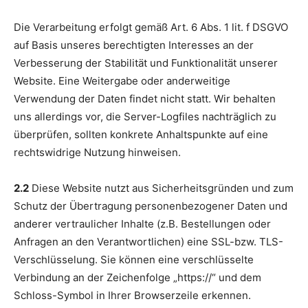
Die Verarbeitung erfolgt gemäß Art. 6 Abs. 1 lit. f DSGVO
auf Basis unseres berechtigten Interesses an der
Verbesserung der Stabilität und Funktionalität unserer
Website. Eine Weitergabe oder anderweitige
Verwendung der Daten findet nicht statt. Wir behalten
uns allerdings vor, die Server-Logfiles nachträglich zu
überprüfen, sollten konkrete Anhaltspunkte auf eine
rechtswidrige Nutzung hinweisen.
2.2
Diese Website nutzt aus Sicherheitsgründen und zum
Schutz der Übertragung personenbezogener Daten und
anderer vertraulicher Inhalte (z.B. Bestellungen oder
Anfragen an den Verantwortlichen) eine SSL-bzw. TLS-
Verschlüsselung. Sie können eine verschlüsselte
Verbindung an der Zeichenfolge „https://“ und dem
Schloss-Symbol in Ihrer Browserzeile erkennen.