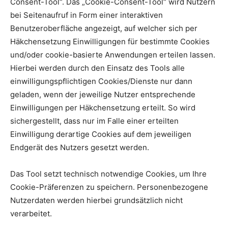
Consent-Tool“. Das „Cookie-Consent-Tool“ wird Nutzern
bei Seitenaufruf in Form einer interaktiven
Benutzeroberfläche angezeigt, auf welcher sich per
Häkchensetzung Einwilligungen für bestimmte Cookies
und/oder cookie-basierte Anwendungen erteilen lassen.
Hierbei werden durch den Einsatz des Tools alle
einwilligungspflichtigen Cookies/Dienste nur dann
geladen, wenn der jeweilige Nutzer entsprechende
Einwilligungen per Häkchensetzung erteilt. So wird
sichergestellt, dass nur im Falle einer erteilten
Einwilligung derartige Cookies auf dem jeweiligen
Endgerät des Nutzers gesetzt werden.
Das Tool setzt technisch notwendige Cookies, um Ihre
Cookie-Präferenzen zu speichern. Personenbezogene
Nutzerdaten werden hierbei grundsätzlich nicht
verarbeitet.