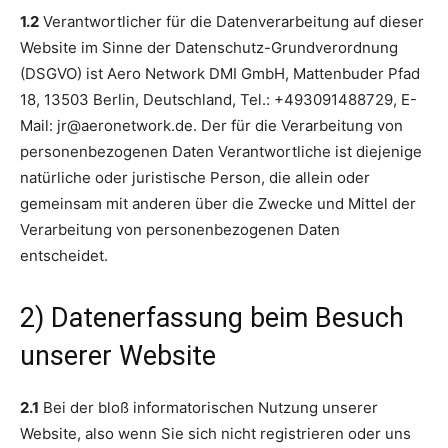
1.2
Verantwortlicher für die Datenverarbeitung auf dieser
Website im Sinne der Datenschutz-Grundverordnung
(DSGVO) ist Aero Network DMI GmbH, Mattenbuder Pfad
18, 13503 Berlin, Deutschland, Tel.: +493091488729, E-
Mail: jr@aeronetwork.de. Der für die Verarbeitung von
personenbezogenen Daten Verantwortliche ist diejenige
natürliche oder juristische Person, die allein oder
gemeinsam mit anderen über die Zwecke und Mittel der
Verarbeitung von personenbezogenen Daten
entscheidet.
2) Datenerfassung beim Besuch
unserer Website
2.1
Bei der bloß informatorischen Nutzung unserer
Website, also wenn Sie sich nicht registrieren oder uns