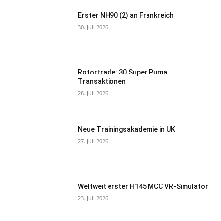
Erster NH90 (2) an Frankreich
30. Juli 2026
Rotortrade: 30 Super Puma
Transaktionen
28. Juli 2026
Neue Trainingsakademie in UK
27. Juli 2026
Weltweit erster H145 MCC VR-Simulator
23. Juli 2026