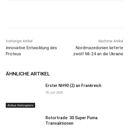
Vorheriger Artikel
Nächster Artikel
Innovative Entwicklung des
Nordmazedonien lieferte
Proteus
zwölf Mi-24 an die Ukraine
ÄHNLICHE ARTIKEL
Erster NH90 (2) an Frankreich
30. Juli 2026
Airbus Helicopters
Rotortrade: 30 Super Puma
Transaktionen