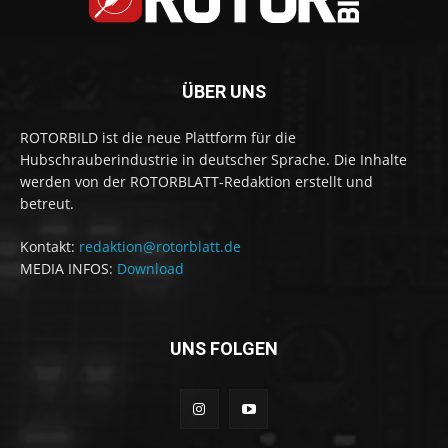
ÜBER UNS
ROTORBILD ist die neue Plattform für die
Hubschrauberindustrie in deutscher Sprache. Die Inhalte
werden von der ROTORBLATT-Redaktion erstellt und
betreut.
Kontakt:
redaktion@rotorblatt.de
MEDIA INFOS:
Download
UNS FOLGEN