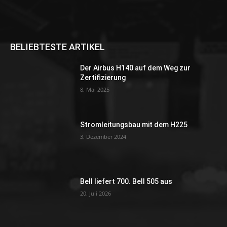
BELIEBTESTE ARTIKEL
Der Airbus H140 auf dem Weg zur
Zertifizierung
8. Mai 2025
Stromleitungsbau mit dem H225
3. Dezember 2024
Bell liefert 700. Bell 505 aus
20. Juli 2026