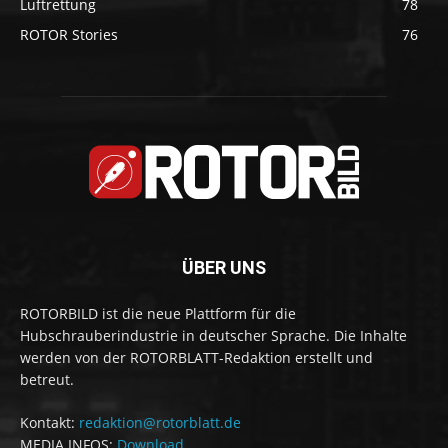
Luftrettung
78
ROTOR Stories
76
ÜBER UNS
ROTORBILD ist die neue Plattform für die
Hubschrauberindustrie in deutscher Sprache. Die Inhalte
werden von der ROTORBLATT-Redaktion erstellt und
betreut.
Kontakt:
redaktion@rotorblatt.de
MEDIA INFOS:
Download