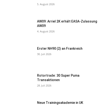
5. August 2026
AW09: Arriel 2K erhält EASA-Zulassung
AW09
4. August 2026
Erster NH90 (2) an Frankreich
30. Juli 2026
Rotortrade: 30 Super Puma
Transaktionen
28. Juli 2026
Neue Trainingsakademie in UK