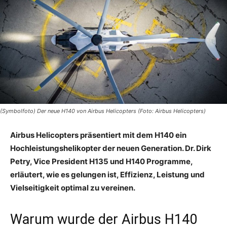
(Symbolfoto) Der neue H140 von Airbus Helicopters (Foto: Airbus Helicopters)
Airbus Helicopters präsentiert mit dem H140 ein
Hochleistungshelikopter der neuen Generation. Dr. Dirk
Petry, Vice President H135 und H140 Programme,
erläutert, wie es gelungen ist, Effizienz, Leistung und
Vielseitigkeit optimal zu vereinen.
Warum wurde der Airbus H140