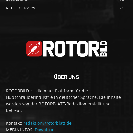
ROTOR Stories
76
ÜBER UNS
ROTORBILD ist die neue Plattform für die
Hubschrauberindustrie in deutscher Sprache. Die Inhalte
werden von der ROTORBLATT-Redaktion erstellt und
betreut.
Kontakt:
redaktion@rotorblatt.de
MEDIA INFOS:
Download