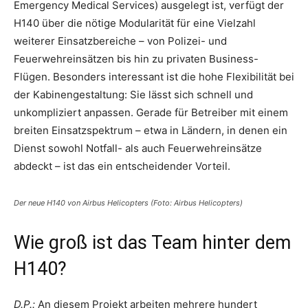
Emergency Medical Services) ausgelegt ist, verfügt der
H140 über die nötige Modularität für eine Vielzahl
weiterer Einsatzbereiche – von Polizei- und
Feuerwehreinsätzen bis hin zu privaten Business-
Flügen. Besonders interessant ist die hohe Flexibilität bei
der Kabinengestaltung: Sie lässt sich schnell und
unkompliziert anpassen. Gerade für Betreiber mit einem
breiten Einsatzspektrum – etwa in Ländern, in denen ein
Dienst sowohl Notfall- als auch Feuerwehreinsätze
abdeckt – ist das ein entscheidender Vorteil.
Der neue H140 von Airbus Helicopters (Foto: Airbus Helicopters)
Wie groß ist das Team hinter dem
H140?
D.P.:
An diesem Projekt arbeiten mehrere hundert