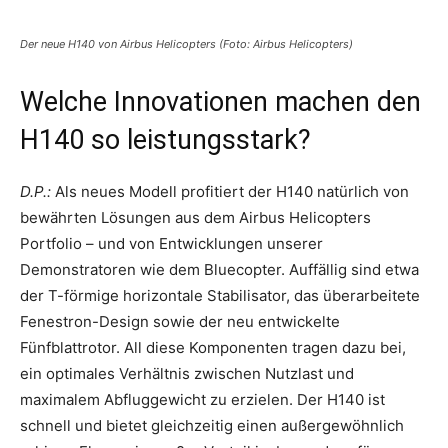
Der neue H140 von Airbus Helicopters (Foto: Airbus Helicopters)
Welche Innovationen machen den
H140 so leistungsstark?
D.P.:
Als neues Modell profitiert der H140 natürlich von
bewährten Lösungen aus dem Airbus Helicopters
Portfolio – und von Entwicklungen unserer
Demonstratoren wie dem Bluecopter. Auffällig sind etwa
der T-förmige horizontale Stabilisator, das überarbeitete
Fenestron-Design sowie der neu entwickelte
Fünfblattrotor. All diese Komponenten tragen dazu bei,
ein optimales Verhältnis zwischen Nutzlast und
maximalem Abfluggewicht zu erzielen. Der H140 ist
schnell und bietet gleichzeitig einen außergewöhnlich