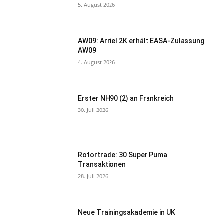
5. August 2026
AW09: Arriel 2K erhält EASA-Zulassung
AW09
4. August 2026
Erster NH90 (2) an Frankreich
30. Juli 2026
Rotortrade: 30 Super Puma
Transaktionen
28. Juli 2026
Neue Trainingsakademie in UK