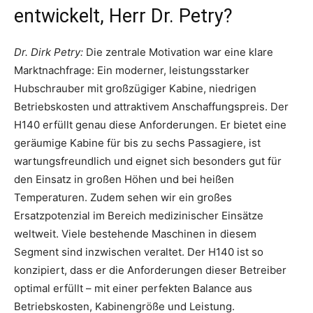
entwickelt, Herr Dr. Petry?
Dr. Dirk Petry:
Die zentrale Motivation war eine klare
Marktnachfrage: Ein moderner, leistungsstarker
Hubschrauber mit großzügiger Kabine, niedrigen
Betriebskosten und attraktivem Anschaffungspreis. Der
H140 erfüllt genau diese Anforderungen. Er bietet eine
geräumige Kabine für bis zu sechs Passagiere, ist
wartungsfreundlich und eignet sich besonders gut für
den Einsatz in großen Höhen und bei heißen
Temperaturen. Zudem sehen wir ein großes
Ersatzpotenzial im Bereich medizinischer Einsätze
weltweit. Viele bestehende Maschinen in diesem
Segment sind inzwischen veraltet. Der H140 ist so
konzipiert, dass er die Anforderungen dieser Betreiber
optimal erfüllt – mit einer perfekten Balance aus
Betriebskosten, Kabinengröße und Leistung.