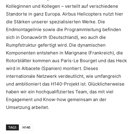
Kolleginnen und Kollegen – verteilt auf verschiedene
Standorte in ganz Europa. Airbus Helicopters nutzt hier
die Stärken unserer spezialisierten Werke. Die
Endmontagelinie sowie die Programmleitung befinden
sich in Donauwörth (Deutschland), wo auch die
Rumpfstruktur gefertigt wird. Die dynamischen
Komponenten entstehen in Marignane (Frankreich), die
Rotorblätter kommen aus Paris-Le Bourget und das Heck
wird in Albacete (Spanien) montiert. Dieses
internationale Netzwerk verdeutlicht, wie umfangreich
und ambitioniert das H140-Projekt ist. Glücklicherweise
haben wir ein hochqualifiziertes Team, das mit viel
Engagement und Know-how gemeinsam an der
Umsetzung arbeitet.
TAGS
H140